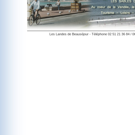
Les Landes de Beauséjour - Téléphone 02 51 21 36 84 / 0